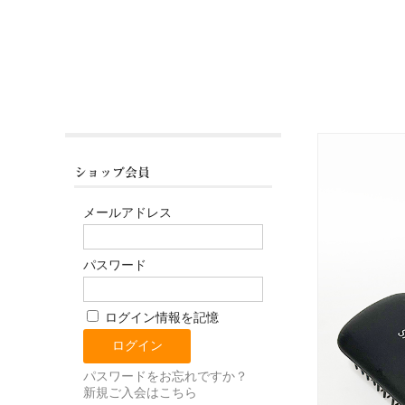
ショップ会員
メールアドレス
パスワード
ログイン情報を記憶
パスワードをお忘れですか？
新規ご入会はこちら