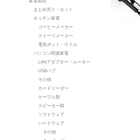
家電製品
まとめ売り・セット
キッチン家電
コーヒーメーカー
スイーツメーカー
電気ポット・ケトル
パソコン関連家電
LANアダプター・ルーター
USBハブ
その他
カードリーダー
ケーブル類
スピーカー類
ソフトウェア
ハードウェア
その他