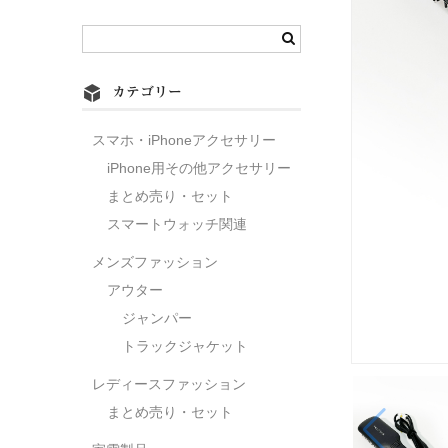
カテゴリー
スマホ・iPhoneアクセサリー
iPhone用その他アクセサリー
まとめ売り・セット
スマートウォッチ関連
メンズファッション
アウター
ジャンパー
トラックジャケット
レディースファッション
まとめ売り・セット