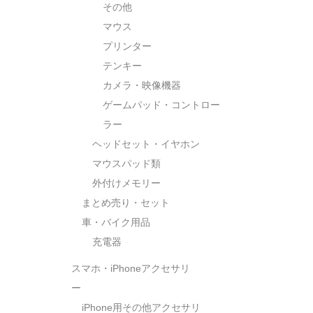
その他
マウス
プリンター
テンキー
カメラ・映像機器
ゲームパッド・コントロー
ラー
ヘッドセット・イヤホン
マウスパッド類
外付けメモリー
まとめ売り・セット
車・バイク用品
充電器
スマホ・iPhoneアクセサリ
ー
iPhone用その他アクセサリ