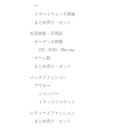
ー
スマートウォッチ関連
まとめ売り・セット
生活雑貨・日用品
オーディオ雑貨
CD・DVD・Blu-ray
ゲーム類
まとめ売り・セット
メンズファッション
アウター
ジャンパー
トラックジャケット
レディースファッション
まとめ売り・セット