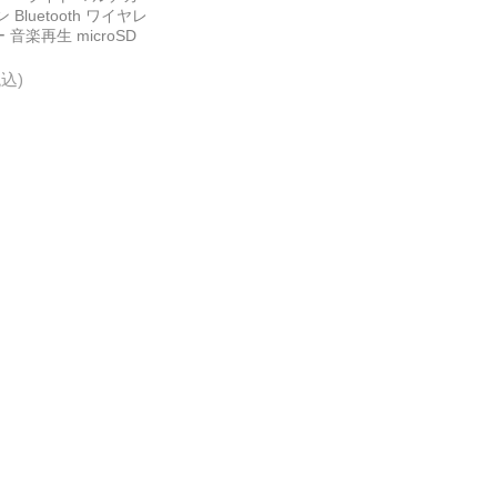
Bluetooth ワイヤレ
音楽再生 microSD
税込)