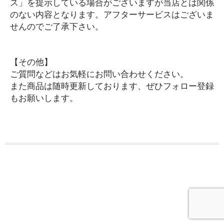
ス」を提示している場合がございますが当店とは関係
のない内容となります。アフターサービスはございま
せんのでご了承下さい。
【その他】
ご質問などはお気軽にお問い合わせください。
また商品は随時更新しております、ぜひフォロー登録
もお願いします。
Copyright (C) 2021 T-SELECT. All Rights Reserved.