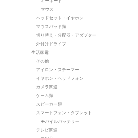
キーボード
マウス
ヘッドセット・イヤホン
マウスパッド類
切り替え・分配器・アダプター
外付けドライブ
生活家電
その他
アイロン・スチーマー
イヤホン・ヘッドフォン
カメラ関連
ゲーム類
スピーカー類
スマートフォン・タブレット
モバイルバッテリー
テレビ関連