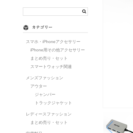
カテゴリー
スマホ・iPhoneアクセサリー
iPhone用その他アクセサリー
まとめ売り・セット
スマートウォッチ関連
メンズファッション
アウター
ジャンパー
トラックジャケット
レディースファッション
まとめ売り・セット