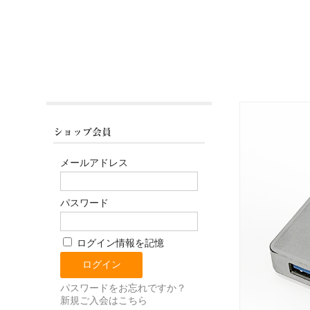
ショップ会員
メールアドレス
パスワード
ログイン情報を記憶
パスワードをお忘れですか？
新規ご入会はこちら