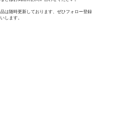
商品は随時更新しております、ぜひフォロー登録
願いします。